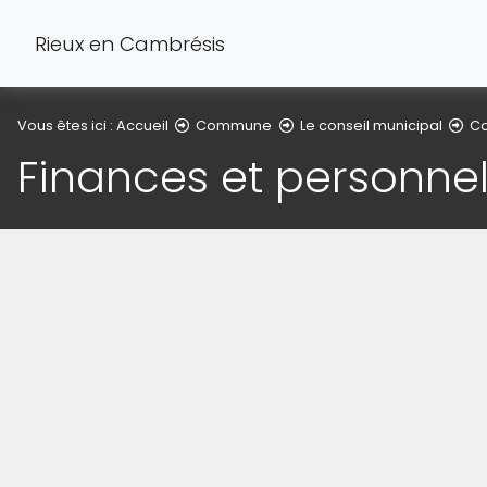
Rieux en Cambrésis
Vous êtes ici :
Accueil
Commune
Le conseil municipal
Co
Finances et personn