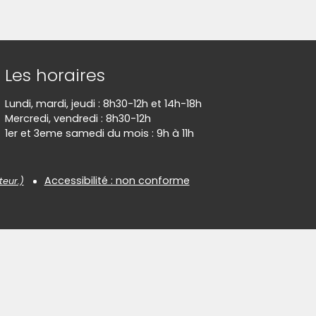
Les horaires
Lundi, mardi, jeudi : 8h30-12h et 14h-18h
Mercredi, vendredi : 8h30-12h
1er et 3eme samedi du mois : 9h à 11h
Accessibilité : non conforme
teur.)