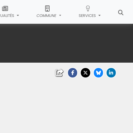
UALITÉS
COMMUNE
SERVICES