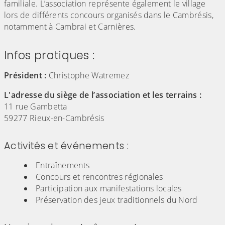
familiale. L’association représente également le village
lors de différents concours organisés dans le Cambrésis,
notamment à Cambrai et Carnières.
Infos pratiques :
Président :
Christophe Watremez
L'adresse du siège de l’association et les terrains :
11 rue Gambetta
59277 Rieux-en-Cambrésis
Activités et événements :
Entraînements
Concours et rencontres régionales
Participation aux manifestations locales
Préservation des jeux traditionnels du Nord