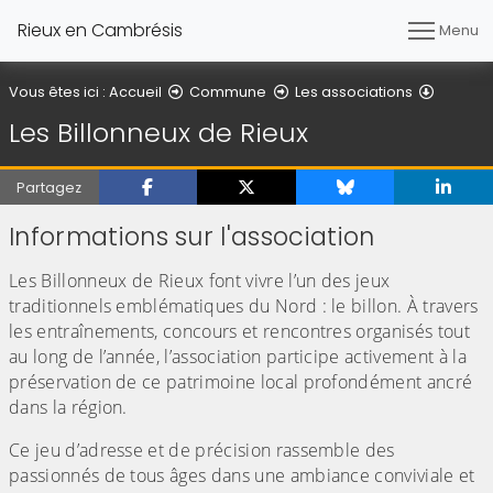
Rieux en Cambrésis
Menu
Les Bill
Vous êtes ici :
Accueil
Commune
Les associations
Les Billonneux de Rieux
Partagez
Informations sur l'association
Les Billonneux de Rieux font vivre l’un des jeux
traditionnels emblématiques du Nord : le billon. À travers
les entraînements, concours et rencontres organisés tout
au long de l’année, l’association participe activement à la
préservation de ce patrimoine local profondément ancré
dans la région.
Ce jeu d’adresse et de précision rassemble des
passionnés de tous âges dans une ambiance conviviale et