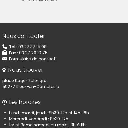
Informations de contact
Nous contacter
Tel : 03 27 37 15 08
Fax : 03 27 79 10 75
Formulaire de contact
Nous trouver
place Roger Salengro
59277 Rieux-en-Cambrésis
Les horaires
Lundi, mardi, jeudi : 8h30-12h et 14h-18h
Mercredi, vendredi : 8h30-12h
1er et 3eme samedi du mois : 9h à 11h