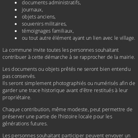
documents administratifs,
journaux,
objets anciens,
souvenirs militaires,
témoignages familiaux,
ou tout autre élément ayant un lien avec le village.
La commune invite toutes les personnes souhaitant
contribuer à cette démarche à se rapprocher de la mairie.
Les documents ou objets prêtés ne seront bien entendu
pas conservés.
Ils seront simplement photographiés ou numérisés afin de
garder une trace historique avant d’être restitués à leur
propriétaire.
Chaque contribution, même modeste, peut permettre de
préserver une partie de l’histoire locale pour les
générations futures.
Les personnes souhaitant participer peuvent envoyer un