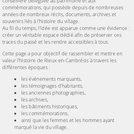
conseillère déléguée au patrimoine et aux
commémorations, qui possède depuis de nombreuses
années de nombreux récits, documents, archives et
souvenirs liés à l’histoire du village.
Au fil du temps, l’idée est apparue comme une évidence :
créer un véritable espace dédié afin de préserver ces
traces du passé et les rendre accessibles à tous.
Cette page a pour objectif de rassembler et mettre en
valeur l’histoire de Rieux-en-Cambrésis à travers les
différentes époques :
les événements marquants,
les témoignages d’habitants,
les anciennes photographies,
les archives,
les bâtiments historiques,
les commémorations,
ainsi que les femmes et les hommes ayant
marqué la vie du village.