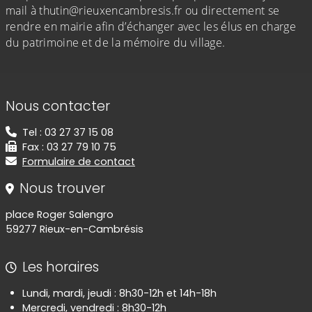
mail à thutin@rieuxencambresis.fr ou directement se
rendre en mairie afin d’échanger avec les élus en charge
du patrimoine et de la mémoire du village.
Informations de contact
Nous contacter
Tel : 03 27 37 15 08
Fax : 03 27 79 10 75
Formulaire de contact
Nous trouver
place Roger Salengro
59277 Rieux-en-Cambrésis
Les horaires
Lundi, mardi, jeudi : 8h30-12h et 14h-18h
Mercredi, vendredi : 8h30-12h